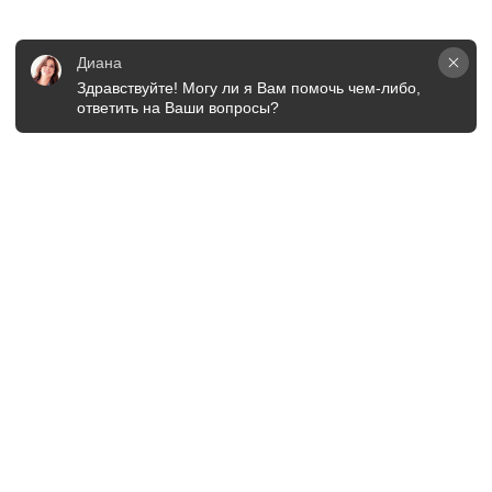
Диана
Здравствуйте! Могу ли я Вам помочь чем-либо, 
ответить на Ваши вопросы?