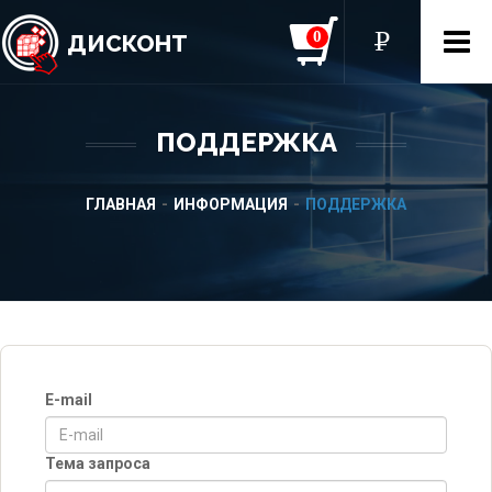
0
P
УБ.
ДИСКОНТ
ПОДДЕРЖКА
ГЛАВНАЯ
ИНФОРМАЦИЯ
ПОДДЕРЖКА
E-mail
Тема запроса