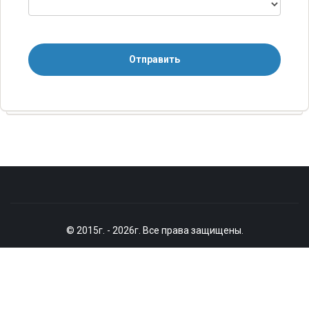
Отправить
© 2015г. - 2026г. Все права защищены.