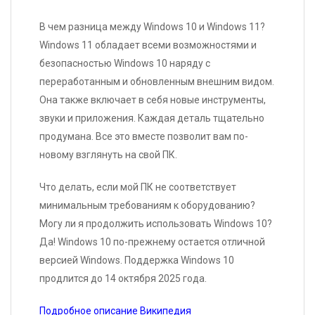
В чем разница между Windows 10 и Windows 11?
Windows 11 обладает всеми возможностями и
безопасностью Windows 10 наряду с
переработанным и обновленным внешним видом.
Она также включает в себя новые инструменты,
звуки и приложения. Каждая деталь тщательно
продумана. Все это вместе позволит вам по-
новому взглянуть на свой ПК.
Что делать, если мой ПК не соответствует
минимальным требованиям к оборудованию?
Могу ли я продолжить использовать Windows 10?
Да! Windows 10 по-прежнему остается отличной
версией Windows. Поддержка Windows 10
продлится до 14 октября 2025 года.
Подробное описание Википедия