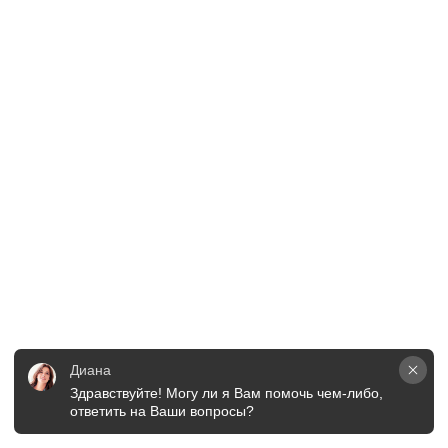
Диана
Здравствуйте! Могу ли я Вам помочь чем-либо, 
ответить на Ваши вопросы?