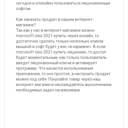
сегодня и спокойно пользоваться лицензионным
софтом.
Как заказать продукт в нашем интернет-
магазине?
Так как у нас в интернет-магазине можно
microsoft visio 2021 купить через онлайн, то
достаточно сделать только несколько кликов
мышкой и софт будет у вас «в кармане». А если
microsoft visio 2021 купить лицензию, то доступ
будет моментальным, как только пользователь
введет лицензионный ключи и активирует
программу. Что касается использования
приложения, то оно простое, а настроить продукт
можно под себя. Покупайте товар через наш
интернет-магазин и наслаждайтесь выполнением
необходимых задач на максимум.