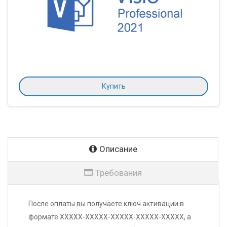
Купить
Описание
Требования
После оплаты вы получаете ключ активации в
формате XXXXX-XXXXX-XXXXX-XXXXX-XXXXX, а