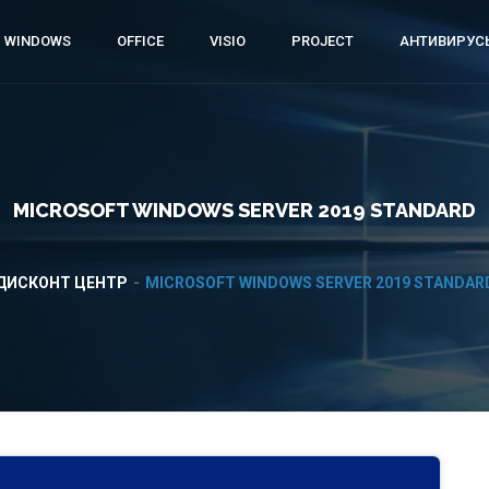
 WINDOWS
OFFICE
VISIO
PROJECT
АНТИВИРУС
MICROSOFT WINDOWS SERVER 2019 STANDARD
ДИСКОНТ ЦЕНТР
MICROSOFT WINDOWS SERVER 2019 STANDAR