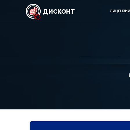
ДИСКОНТ
ЛИЦЕНЗИИ